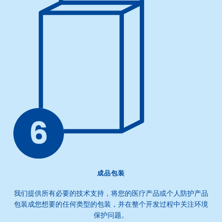
成品包装
我们提供所有必要的技术支持，将您的医疗产品或个人防护产品
包装成您想要的任何类型的包装，并在整个开发过程中关注环境
保护问题。