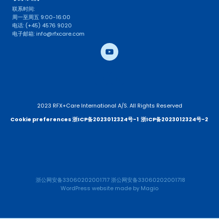
联系时间: 
周一至周五 9:00-16:00
电话: (+45) 4576 9020
电子邮箱: info@rfxcare.com
2023 RFX+Care International A/S. All Rights Reserved
Cookie preferences 
浙ICP备2023012324号-1
浙ICP备2023012324号-2 
浙公网安备33060202001717
浙公网安备33060202001718
WordPress website
 made by 
Magio