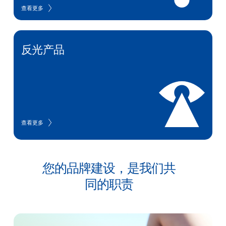
查看更多
反光产品
查看更多
您的品牌建设，是我们共
同的职责