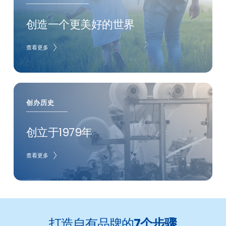
创造一个更美好的世界
查看更多
创办历史 
创立于1979年
查看更多
打造自有品牌的
7个步骤