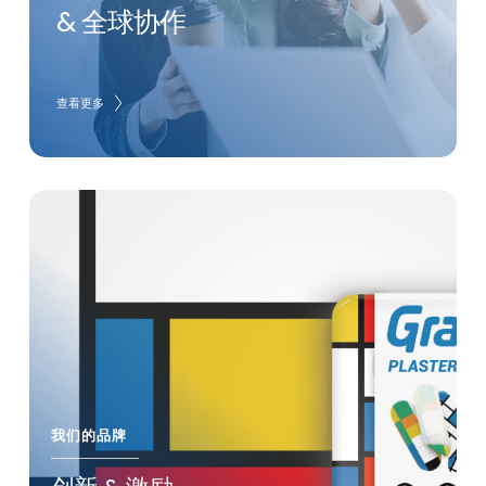
& 全球协作
查看更多
我们的品牌