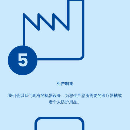
生产制造
我们会以我们现有的机器设备，为您生产您所需要的医疗器械或
者个人防护用品。