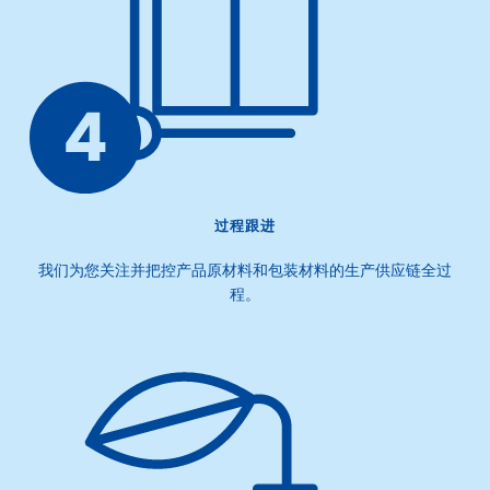
过程跟进
我们为您关注并把控产品原材料和包装材料的生产供应链全过
程。