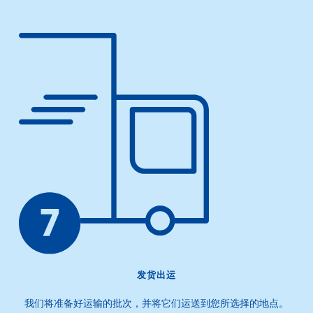
发货出运
我们将准备好运输的批次，并将它们运送到您所选择的地点。