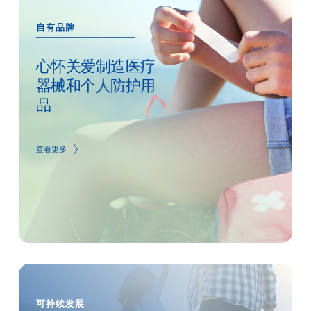
自有品牌
心怀关爱制造医疗
器械和个人防护用
品
查看更多
可持续发展