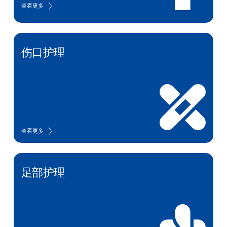
查看更多
伤口护理
查看更多
足部护理