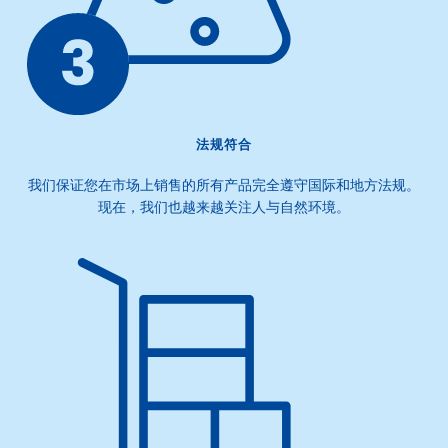
法规符合
我们保证您在市场上销售的所有产品完全遵守国际和地方法规。
现在，我们也越来越关注人与自然环境。