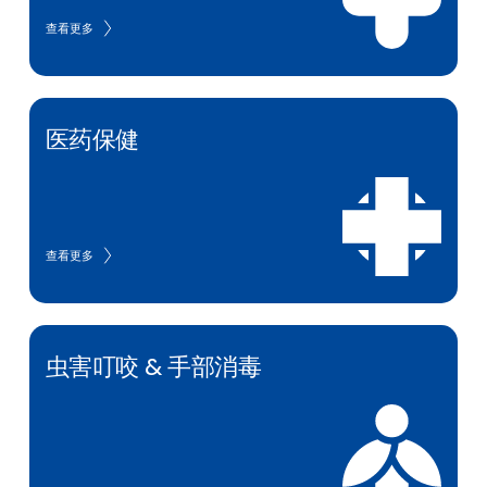
查看更多
医药保健
查看更多
虫害叮咬 & 手部消毒