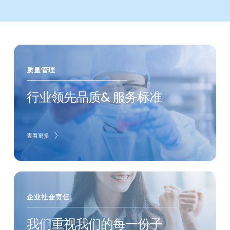
质量管理
行业领先品质& 服务标准
查看更多
企业社会责任
我们重视我们的每一份子