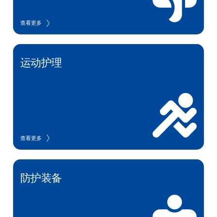
查看更多
运动护理
查看更多
防护装备