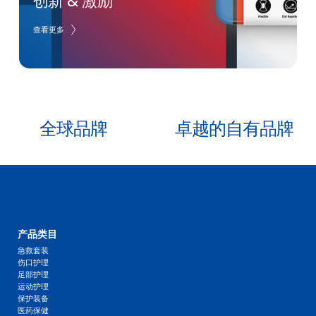
创新 & 激励 
查看更多
    全球品牌                卓越的自有品牌
产品类目
急救套装
伤口护理
足部护理
运动护理
保护装备
医药保健