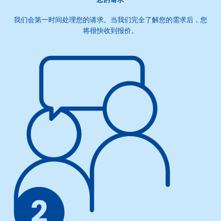
我们会第一时间处理您的请求。当我们完全了解您的需求后，您
将很快收到报价。