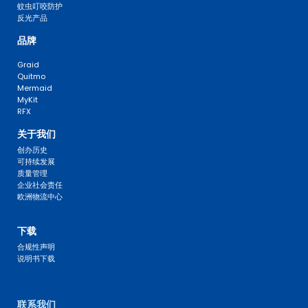
蚊虫叮咬防护
反光产品
品牌
Graid
Quitmo
Mermaid
MyKit
RFX
关于我们
创办历史
可持续发展
质量管理
企业社会责任
欧洲物流中心
FAQ 
下载
合规性声明
说明书下载
联系我们 