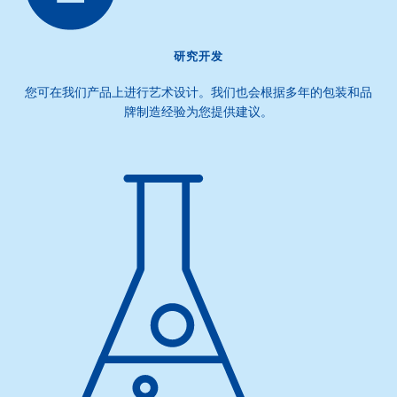
研究开发
您可在我们产品上进行艺术设计。我们也会根据多年的包装和品
牌制造经验为您提供建议。