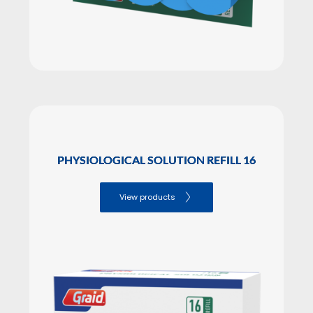
PHYSIOLOGICAL SOLUTION REFILL 16
View products