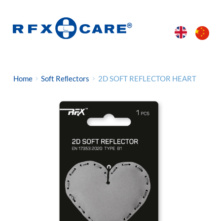
Home
Soft Reﬂectors
2D SOFT REFLECTOR HEART