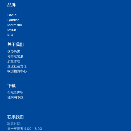
品牌
Graid
Quitmo
Mermaid
MyKit
RFX
关于我们
创办历史
可持续发展
质量管理
企业社会责任
欧洲物流中心
FAQ 
下载
合规性声明
说明书下载
联系我们 
联系时间: 
周一至周五 9:00-16:00