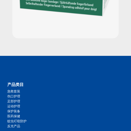
产品类目
急救套装
伤口护理
足部护理
运动护理
保护装备
医药保健
蚊虫叮咬防护
反光产品