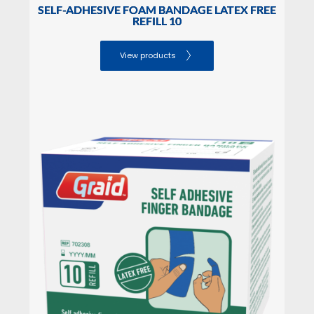
SELF-ADHESIVE FOAM BANDAGE LATEX FREE
REFILL 10
View products