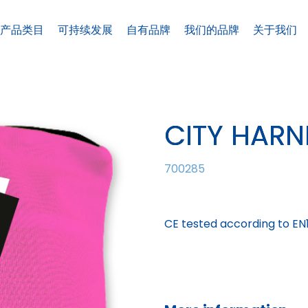
产品类目
可持续发展
自有品牌
我们的品牌
关于我们
CITY HARN
700285
CE tested according to EN