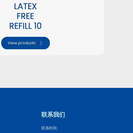
LATEX
FREE
REFILL 10
View products
联系我们 
联系时间: 