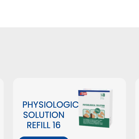
PHYSIOLOGICAL
SOLUTION
REFILL 16