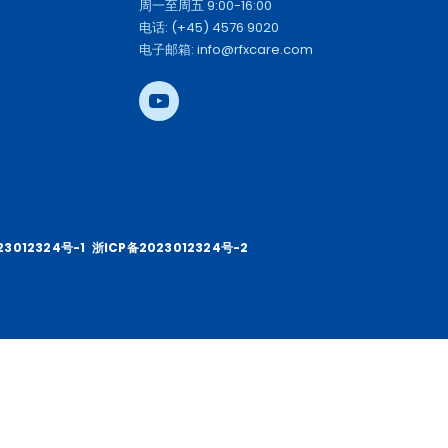
周一至周五 9:00-16:00
电话: (+45) 4576 9020
电子邮箱: info@rfxcare.com
23012324号-1
浙ICP备2023012324号-2 