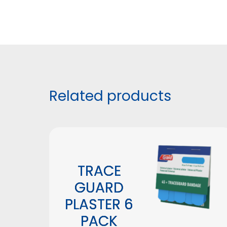
Related products
TRACE
GUARD
PLASTER 6
PACK