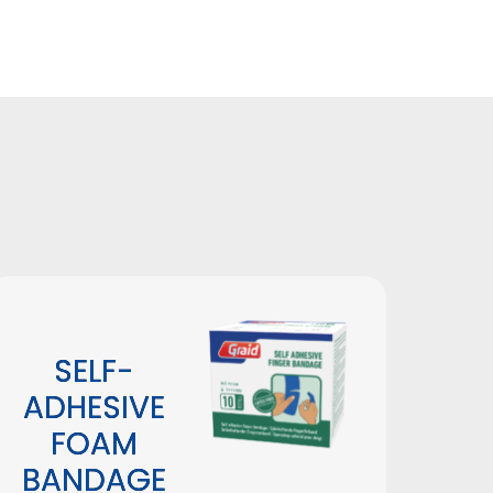
SELF-
ADHESIVE
FOAM
BANDAGE