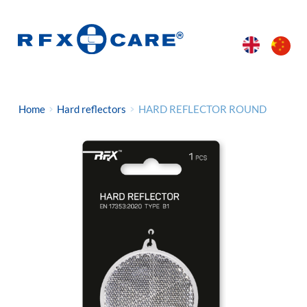
Home
Hard reflectors
HARD REFLECTOR ROUND