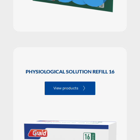
PHYSIOLOGICAL SOLUTION REFILL 16
View products