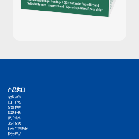
产品类目
急救套装
伤口护理
足部护理
运动护理
保护装备
医药保健
蚊虫叮咬防护
反光产品