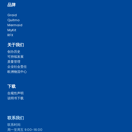
品牌
Graid
Quitmo
Mermaid
MyKit
RFX
关于我们
创办历史
可持续发展
质量管理
企业社会责任
欧洲物流中心
FAQ 
下载
合规性声明
说明书下载
联系我们 
联系时间: 
周一至周五 9:00-16:00