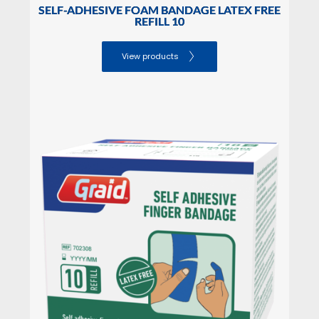
SELF-ADHESIVE FOAM BANDAGE LATEX FREE
REFILL 10
View products