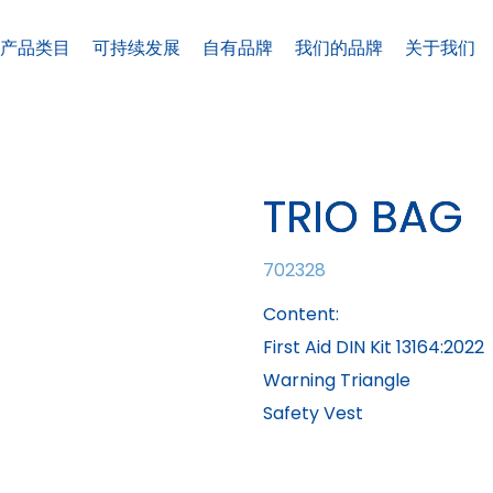
产品类目
可持续发展
自有品牌
我们的品牌
关于我们
TRIO BAG
702328
Content:
First Aid DIN Kit 13164:2022
Warning Triangle
Safety Vest