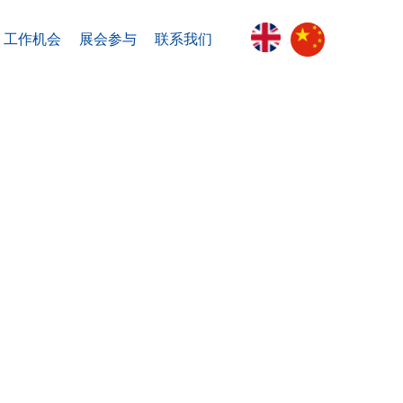
工作机会
展会参与
联系我们