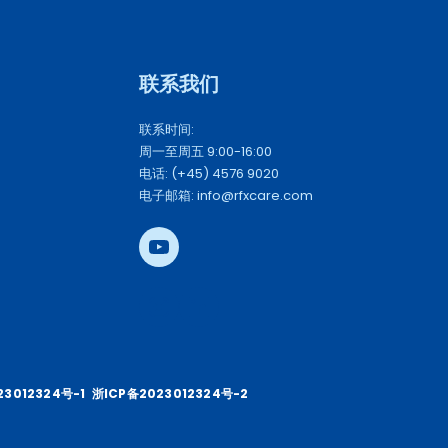
联系我们 
联系时间: 
周一至周五 9:00-16:00
电话: (+45) 4576 9020
电子邮箱: info@rfxcare.com
23012324号-1
浙ICP备2023012324号-2 