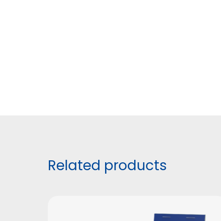
Related products