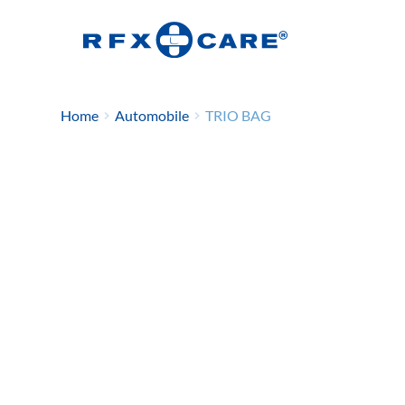
Home
Automobile
TRIO BAG